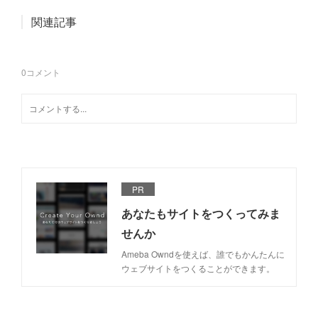
関連記事
0
コメント
PR
あなたもサイトをつくってみま
せんか
Ameba Owndを使えば、誰でもかんたんに
ウェブサイトをつくることができます。