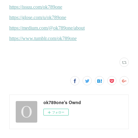
ok789one's Ownd
フォロー